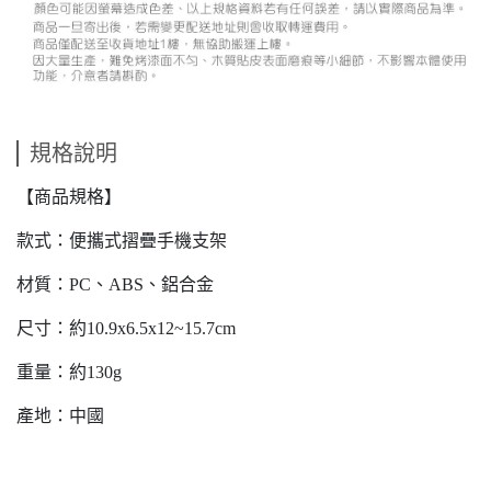
規格說明
【商品規格】
款式：便攜式摺疊手機支架
材質：PC、ABS、鋁合金
尺寸：約10.9x6.5x12~15.7cm
重量：約130g
產地：中國