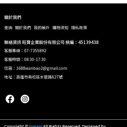
關於我們
查詢
關於我們
我的帳戶
購物須知
隱私政策
聯絡資訊 旺寶企業股份有限公司 統編：45139438
客服專線：07-7355892
客服時間：08:30-17:30
信箱：1688wanbao2@gmail.com
地址：高雄市鳥松區水管路627號
Copyright ©
lomani
All Rights Reserved.
Designed by