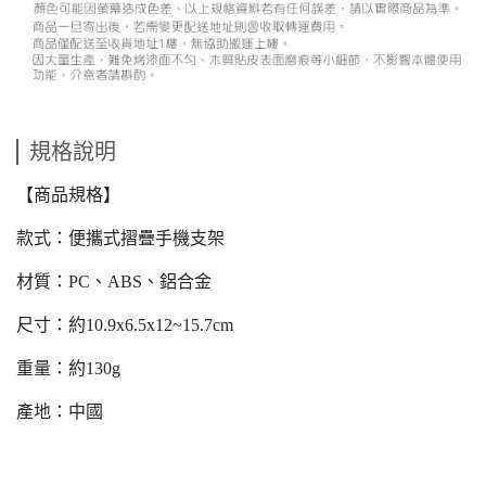
規格說明
【商品規格】
款式：便攜式摺疊手機支架
材質：PC、ABS、鋁合金
尺寸：約10.9x6.5x12~15.7cm
重量：約130g
產地：中國