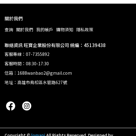
關於我們
查詢
關於我們
我的帳戶
購物須知
隱私政策
聯絡資訊 旺寶企業股份有限公司 統編：45139438
客服專線：07-7355892
客服時間：08:30-17:30
信箱：1688wanbao2@gmail.com
地址：高雄市鳥松區水管路627號
Copyright ©
lomani
All Rights Reserved.
Designed by