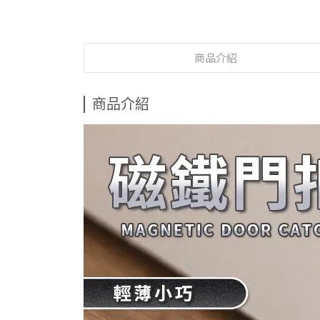
商品介紹
商品介紹