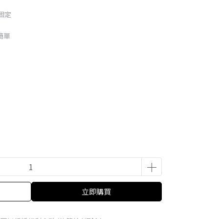
固定
簡單
立即購買