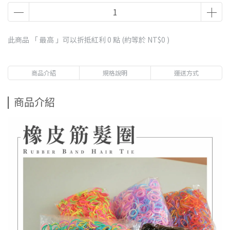
此商品 「 最高 」可以折抵紅利
0
點 (約等於
NT$0
)
商品介紹
規格說明
運送方式
商品介紹