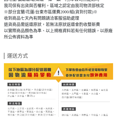
我司保有出貨與否權利，區域之認定由我司物流部核定
※部分宜蘭/花蓮/台東市區運費2000/組(貨到付款)※
收到商品七天內有問題請洽客服協助處理
退貨商品需返還原狀，若無法原狀返還會酌收整新費
以實際商品顏色為準、以上規格資料若有任何錯誤，以原廠
所公佈資料為準
運送方式