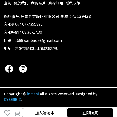
查詢
關於我們
我的帳戶
購物須知
隱私政策
聯絡資訊 旺寶企業股份有限公司 統編：45139438
客服專線：07-7355892
客服時間：08:30-17:30
信箱：1688wanbao2@gmail.com
地址：高雄市鳥松區水管路627號
Copyright ©
lomani
All Rights Reserved.
Designed by
CYBERBIZ
.
加入購物車
立即購買