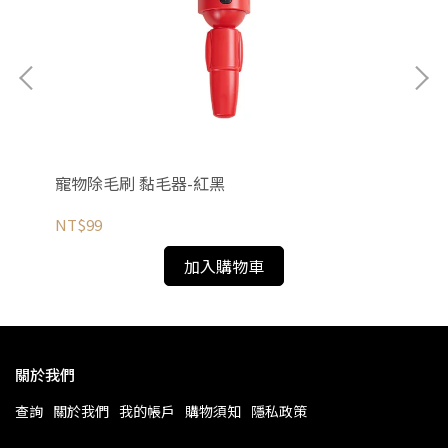
寵物除毛刷 黏毛器-紅黑
寵
NT$99
NT
加入購物車
關於我們
查詢
關於我們
我的帳戶
購物須知
隱私政策