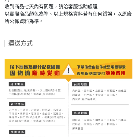
收到商品七天內有問題，請洽客服協助處理
以實際商品顏色為準、以上規格資料若有任何錯誤，以原廠
所公佈資料為準。
運送方式