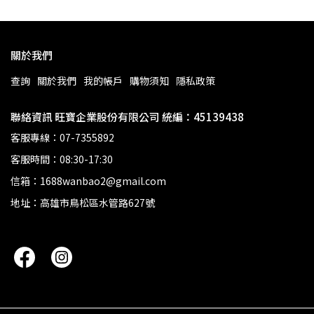
關於我們
查詢
關於我們
我的帳戶
購物須知
隱私政策
聯絡資訊 旺寶企業股份有限公司 統編：45139438
客服專線：07-7355892
客服時間：08:30-17:30
信箱：1688wanbao2@gmail.com
地址：高雄市鳥松區水管路627號