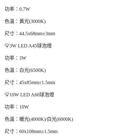
功率：0.7W
色溫：黃光(3000K)
尺寸：44.5x68mm±3mm
💡3W LED A45球泡燈
功率：3W
色溫：白光(6500K)
尺寸：45x85mm±1.5mm
💡10W LED A60球泡燈
功率：10W
色溫：暖光(4000K)/白光(6000K)
尺寸：60x108mm±1.5mm