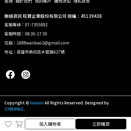
查詢
關於我們
我的帳戶
購物須知
隱私政策
聯絡資訊 旺寶企業股份有限公司 統編：45139438
客服專線：07-7355892
客服時間：08:30-17:30
信箱：1688wanbao2@gmail.com
地址：高雄市鳥松區水管路627號
Copyright ©
lomani
All Rights Reserved.
Designed by
CYBERBIZ
.
加入購物車
立即購買