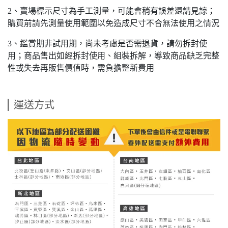
2、賣場標示尺寸為手工測量，可能會稍有誤差還請見諒；
購買前請先測量使用範圍以免造成尺寸不合無法使用之情況
3、鑑賞期非試用期，尚未考慮是否需退貨，請勿拆封使
用；商品售出如經拆封使用、組裝拆解，導致商品缺乏完整
性或失去再販售價值時，需負擔整新費用
運送方式