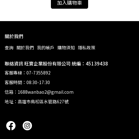
加入購物車
關於我們
查詢
關於我們
我的帳戶
購物須知
隱私政策
聯絡資訊 旺寶企業股份有限公司 統編：45139438
客服專線：07-7355892
客服時間：08:30-17:30
信箱：1688wanbao2@gmail.com
地址：高雄市鳥松區水管路627號