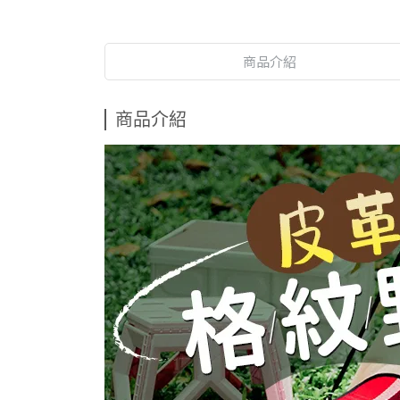
商品介紹
商品介紹