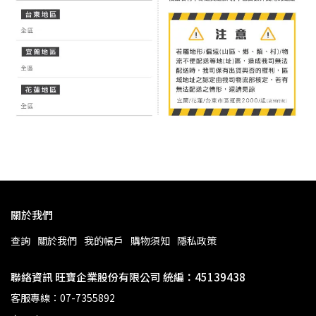
關於我們
查詢
關於我們
我的帳戶
購物須知
隱私政策
聯絡資訊 旺寶企業股份有限公司 統編：45139438
客服專線：07-7355892