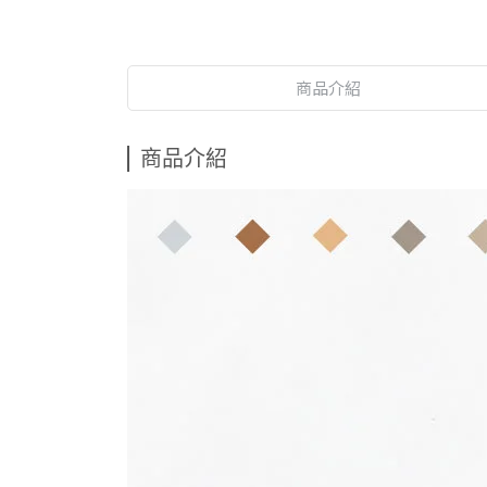
商品介紹
商品介紹