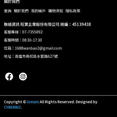
關於我們
查詢
關於我們
我的帳戶
購物須知
隱私政策
聯絡資訊 旺寶企業股份有限公司 統編：45139438
客服專線：07-7355892
客服時間：08:30-17:30
信箱：1688wanbao2@gmail.com
地址：高雄市鳥松區水管路627號
Copyright ©
lomani
All Rights Reserved.
Designed by
CYBERBIZ
.