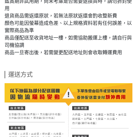
鑑賞期非試用期，尚未考慮是否需要退換貨時，請勿拆封使
用
退貨商品需返還原狀，若無法原狀返還會酌收整新費
顏色可能因螢幕造成色差、以上規格資料若有任何誤差，以
實際商品為準
商品僅配送至收貨地址一樓，如需協助搬運上樓，請自行與
司機協調
商品一旦寄出後，若需變更配送地址則會收取轉運費用
運送方式