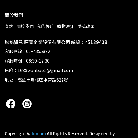
關於我們
查詢
關於我們
我的帳戶
購物須知
隱私政策
聯絡資訊 旺寶企業股份有限公司 統編：45139438
客服專線：07-7355892
客服時間：08:30-17:30
信箱：1688wanbao2@gmail.com
地址：高雄市鳥松區水管路627號
Copyright ©
lomani
All Rights Reserved.
Designed by