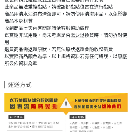
此商品無法重複黏貼，請確認好黏貼位置在進行黏貼
商品用清水沾濕布清潔即可，請勿使用清潔用品，以免影響
商品本身材質
收到商品七天內有問題請洽客服協助處理
鑑賞期非試用期，尚未考慮是否需要退換貨時，請勿拆封使
用
退貨商品需返還原狀，若無法原狀返還會酌收整新費
以實際商品顏色為準、以上規格資料若有任何錯誤，以原廠
所公佈資料為準
運送方式