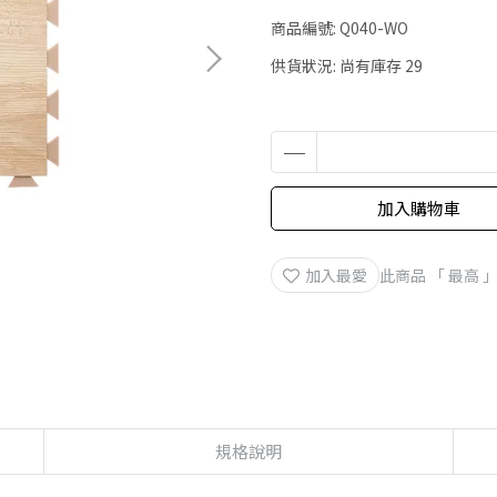
商品編號:
Q040-WO
供貨狀況:
尚有庫存 29
加入購物車
加入最愛
此商品 「 最高
規格說明