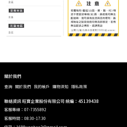
關於我們
查詢
關於我們
我的帳戶
購物須知
隱私政策
聯絡資訊 旺寶企業股份有限公司 統編：45139438
客服專線：07-7355892
客服時間：08:30-17:30