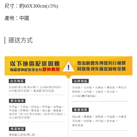
尺寸：約60X300cm(±5%)
產地：中國
運送方式