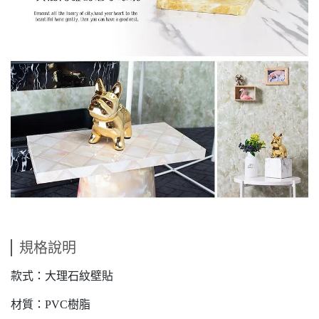
規格說明
款式：大理石紋壁貼
材質：PVC樹脂