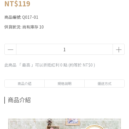
NT$119
商品編號:
Q017-01
供貨狀況:
尚有庫存 10
此商品 「 最高 」可以折抵紅利
0
點 (約等於
NT$0
)
商品介紹
規格說明
運送方式
商品介紹