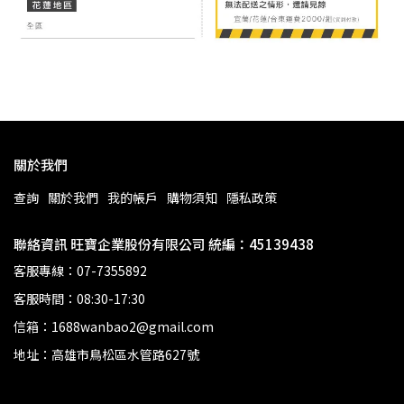
關於我們
查詢
關於我們
我的帳戶
購物須知
隱私政策
聯絡資訊 旺寶企業股份有限公司 統編：45139438
客服專線：07-7355892
客服時間：08:30-17:30
信箱：1688wanbao2@gmail.com
地址：高雄市鳥松區水管路627號