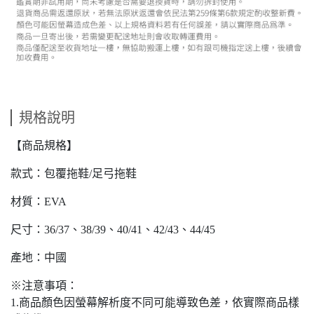
規格說明
【商品規格】
款式：包覆拖鞋/足弓拖鞋
材質：EVA
尺寸：36/37、38/39、40/41、42/43、44/45
產地：中國
※注意事項：
1.商品顏色因螢幕解析度不同可能導致色差，依實際商品樣