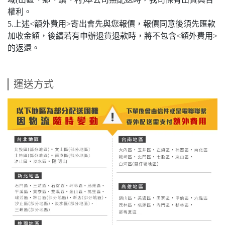
權利。
5.上述<額外費用>寄出會先與您報價，報價同意後須先匯款
加收金額，後續若有申辦退貨退款時，將不包含<額外費用>
的返還。
運送方式