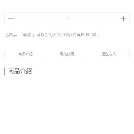
此商品 「 最高 」可以折抵紅利
0
點 (約等於
NT$0
)
商品介紹
規格說明
運送方式
商品介紹