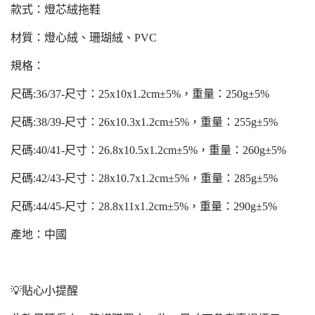
款式：燈芯絨拖鞋
材質：燈心絨、珊瑚絨、PVC
規格：
尺碼:36/37-尺寸：25x10x1.2cm±5%，重量：250g±5%
尺碼:38/39-尺寸：26x10.3x1.2cm±5%，重量：255g±5%
尺碼:40/41-尺寸：26.8x10.5x1.2cm±5%，重量：260g±5%
尺碼:42/43-尺寸：28x10.7x1.2cm±5%，重量：285g±5%
尺碼:44/45-尺寸：28.8x11x1.2cm±5%，重量：290g±5%
產地：中國
💡貼心小提醒