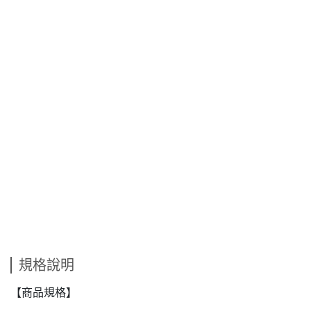
規格說明
【商品規格】