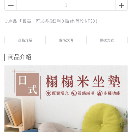
此商品 「 最高 」可以折抵紅利
0
點 (約等於
NT$0
)
商品介紹
規格說明
運送方式
商品介紹