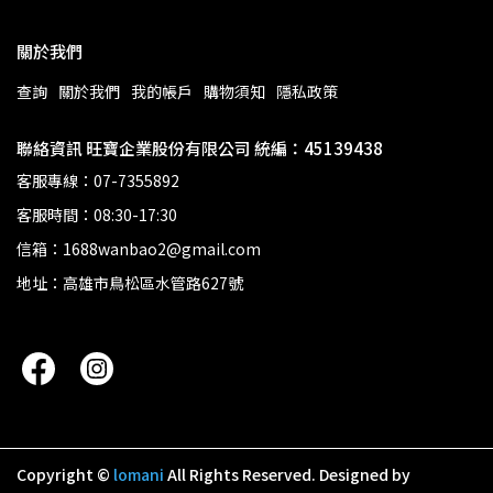
關於我們
查詢
關於我們
我的帳戶
購物須知
隱私政策
聯絡資訊 旺寶企業股份有限公司 統編：45139438
客服專線：07-7355892
客服時間：08:30-17:30
信箱：1688wanbao2@gmail.com
地址：高雄市鳥松區水管路627號
Copyright ©
lomani
All Rights Reserved.
Designed by