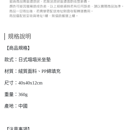
規格說明
【商品規格】
款式：日式塌塌米坐墊
材質：絨質面料、PP綿填充
尺寸：40x40x12cm
重量：360g
產地：中國
【注意事項】