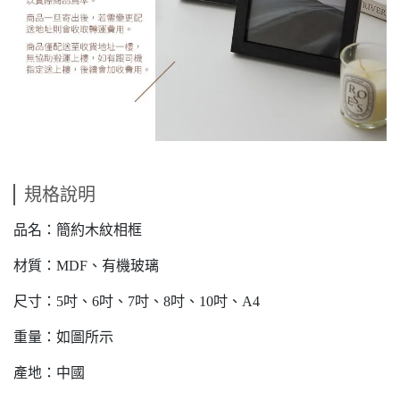
規格說明
品名：簡約木紋相框
材質：MDF、有機玻璃
尺寸：5吋、6吋、7吋、8吋、10吋、A4
重量：如圖所示
產地：中國