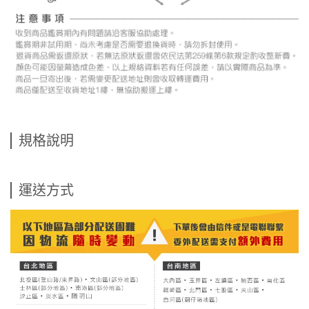
規格說明
運送方式