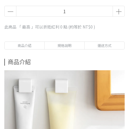
此商品 「 最高 」可以折抵紅利
0
點 (約等於
NT$0
)
商品介紹
規格說明
運送方式
商品介紹