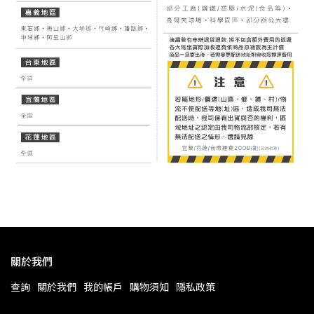
關於我們
查詢
關於我們
我的帳戶
購物須知
隱私政策