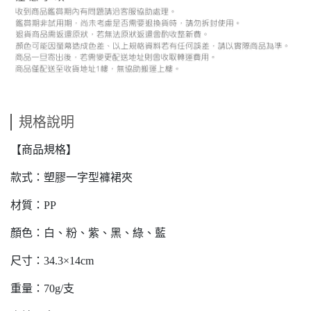
規格說明
【商品規格】
款式：塑膠一字型褲裙夾
材質：PP
顏色：白、粉、紫、黑、綠、藍
尺寸：34.3×14cm
重量：70g/支