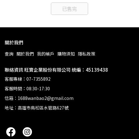
已售完
關於我們
查詢
關於我們
我的帳戶
購物須知
隱私政策
聯絡資訊 旺寶企業股份有限公司 統編：45139438
客服專線：07-7355892
客服時間：08:30-17:30
信箱：1688wanbao2@gmail.com
地址：高雄市鳥松區水管路627號