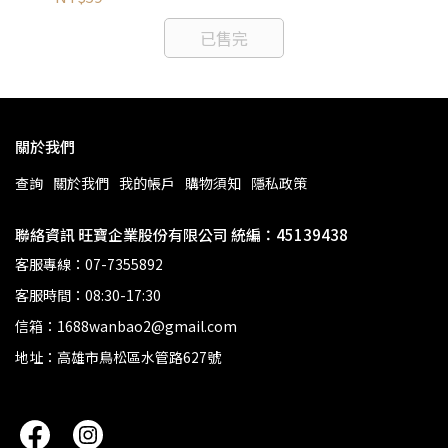
已售完
關於我們
查詢
關於我們
我的帳戶
購物須知
隱私政策
聯絡資訊 旺寶企業股份有限公司 統編：45139438
客服專線：07-7355892
客服時間：08:30-17:30
信箱：1688wanbao2@gmail.com
地址：高雄市鳥松區水管路627號