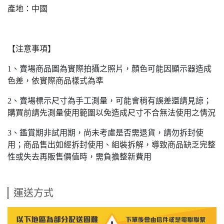
產地：中國
【注意事項】
1、賣場商品圖為實際拍攝之照片，顏色可能因顯示器造成
色差，依實際商品樣式為準
2、賣場標示尺寸為手工測量，可能會稍有誤差還請見諒；
購買前請先測量使用範圍以免造成尺寸不合無法使用之情況
3、鑑賞期非試用期，尚未考慮是否需退貨，請勿拆封使
用；商品售出如經拆封使用、組裝拆解，導致商品缺乏完整
性或失去再販售價值時，需負擔整新費用
運送方式