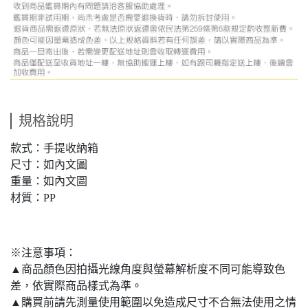
規格說明
款式：手提收納箱
尺寸：如內文圖
重量：如內文圖
材質：PP
※注意事項：
▲商品顏色因拍攝光線角度與螢幕解析度不同可能導致色
差，依實際商品樣式為準。
▲購買前請先測量使用範圍以免造成尺寸不合無法使用之情