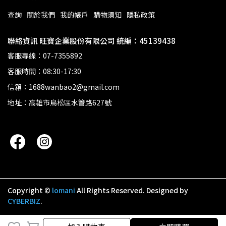
查詢
關於我們
我的帳戶
購物須知
隱私政策
聯絡資訊 旺寶企業股份有限公司 統編：45139438
客服專線：07-7355892
客服時間：08:30-17:30
信箱：1688wanbao2@gmail.com
地址：高雄市鳥松區水管路627號
Copyright ©
lomani
All Rights Reserved.
Designed by
CYBERBIZ
.