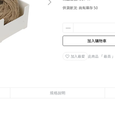
供貨狀況:
尚有庫存 50
加入購物車
加入最愛
此商品 「 最高
規格說明