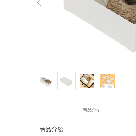
商品介紹
商品介紹