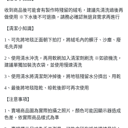
收到商品後可能會有製作時殘留的絨毛，建議先清洗過後再
做使用 ※下水後不可退換，請務必確認無退貨需求再進行
【清潔小知識】
1、可先將地毯正面朝下拍打，將絨毛內的髒汙、沙塵、廢
毛先弄掉
2、使用清水沖洗，再用軟刷加入清潔劑刷洗 ※如欲機洗，
建議單獨加裝洗衣袋，並使用慢速清洗
3、使用清水將清潔劑沖掉後，將地毯殘留水分擠出、甩乾
4、最後將地毯陰乾、晾乾後即可再次使用
【注意事項】
1、賣場商品圖為實際拍攝之照片，顏色可能因顯示器造成
色差，依實際商品樣式為準