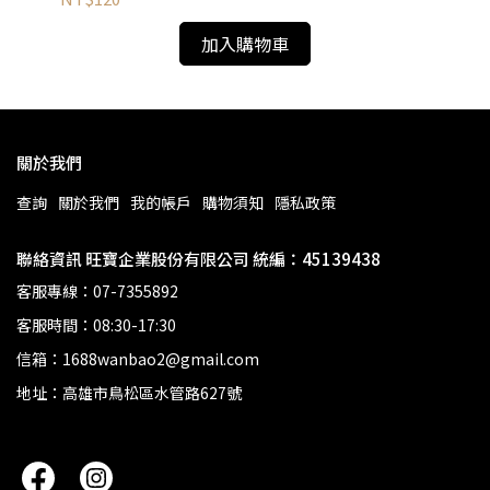
加入購物車
關於我們
查詢
關於我們
我的帳戶
購物須知
隱私政策
聯絡資訊 旺寶企業股份有限公司 統編：45139438
客服專線：07-7355892
客服時間：08:30-17:30
信箱：1688wanbao2@gmail.com
地址：高雄市鳥松區水管路627號