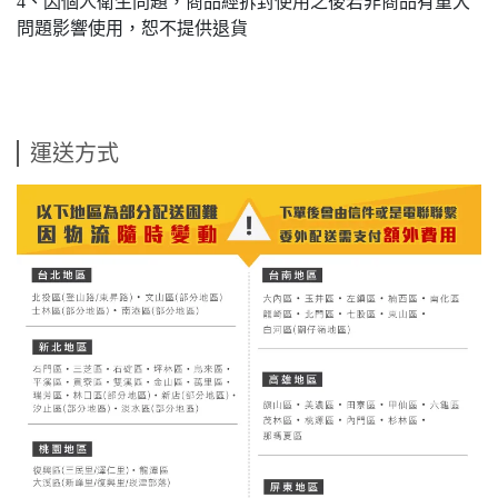
4、因個人衛生問題，商品經拆封使用之後若非商品有重大
問題影響使用，恕不提供退貨
運送方式