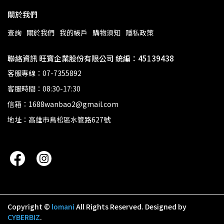
關於我們
查詢
關於我們
我的帳戶
購物須知
隱私政策
聯絡資訊 旺寶企業股份有限公司 統編：45139438
客服專線：07-7355892
客服時間：08:30-17:30
信箱：1688wanbao2@gmail.com
地址：高雄市鳥松區水管路627號
Copyright ©
lomani
All Rights Reserved.
Designed by
CYBERBIZ
.