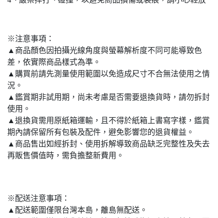
※注意事項：
▲商品顏色因拍攝光線角度與螢幕解析度不同可能導致色
差，依實際商品樣式為準。
▲購買前請先測量使用範圍以免造成尺寸不合無法使用之情
況。
▲鑑賞期非試用期，尚未考慮是否需要退換貨時，請勿拆封
使用。
▲退換貨需用原紙箱運輸，且不得於紙箱上書寫字樣，鑑賞
期內請保留所有包裝及配件，避免影響您的退貨權益。
▲商品售出如經拆封、使用拆解導致商品缺乏完整性及失去
再販售價值時，需負擔整新費用。
※配送注意事項：
▲配送範圍僅限台灣本島，離島無配送。