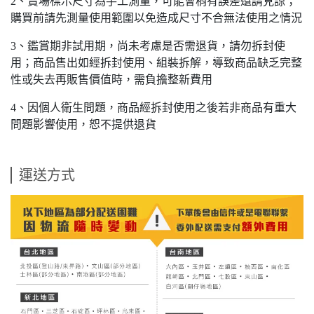
2、賣場標示尺寸為手工測量，可能會稍有誤差還請見諒；
購買前請先測量使用範圍以免造成尺寸不合無法使用之情況
3、鑑賞期非試用期，尚未考慮是否需退貨，請勿拆封使
用；商品售出如經拆封使用、組裝拆解，導致商品缺乏完整
性或失去再販售價值時，需負擔整新費用
4、因個人衛生問題，商品經拆封使用之後若非商品有重大
問題影響使用，恕不提供退貨
運送方式