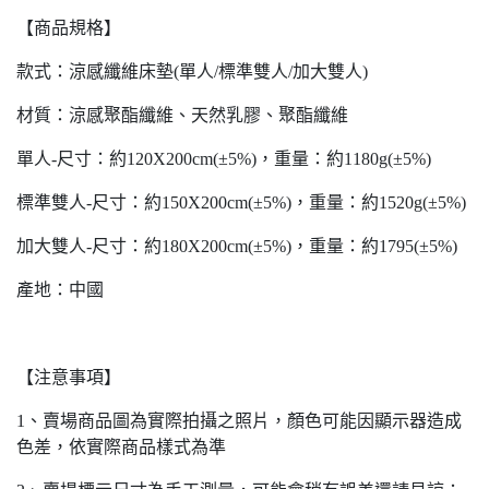
【商品規格】
款式：涼感纖維床墊(單人/標準雙人/加大雙人)
材質：涼感聚酯纖維、天然乳膠、聚酯纖維
單人-尺寸：約120X200cm(±5%)，重量：約1180g(±5%)
標準雙人-尺寸：約150X200cm(±5%)，重量：約1520g(±5%)
加大雙人-尺寸：約180X200cm(±5%)，重量：約1795(±5%)
產地：中國
【注意事項】
1、賣場商品圖為實際拍攝之照片，顏色可能因顯示器造成
色差，依實際商品樣式為準