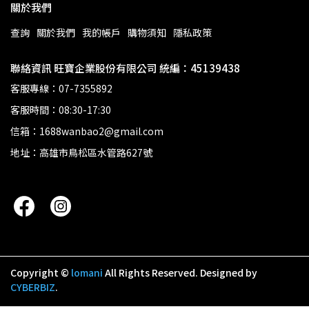
關於我們
查詢
關於我們
我的帳戶
購物須知
隱私政策
聯絡資訊 旺寶企業股份有限公司 統編：45139438
客服專線：07-7355892
客服時間：08:30-17:30
信箱：1688wanbao2@gmail.com
地址：高雄市鳥松區水管路627號
Copyright ©
lomani
All Rights Reserved.
Designed by
CYBERBIZ
.