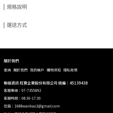
規格說明
運送方式
關於我們
查詢
關於我們
我的帳戶
購物須知
隱私政策
聯絡資訊 旺寶企業股份有限公司 統編：45139438
客服專線：07-7355892
客服時間：08:30-17:30
信箱：1688wanbao2@gmail.com