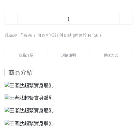
此商品 「 最高 」可以折抵紅利
0
點 (約等於
NT$0
)
商品介紹
規格說明
運送方式
商品介紹