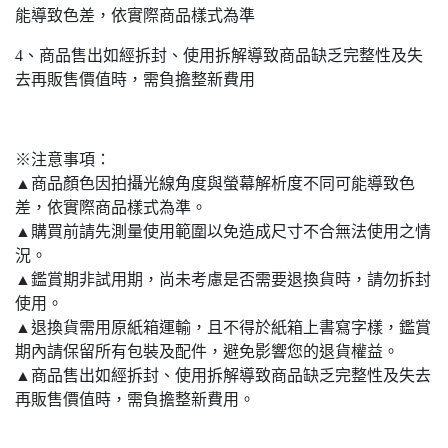
能導致色差，依實際商品樣式為準
4、商品售出如經拆封、使用拆解導致商品缺乏完整性及失
去再販售價值時，需負擔整新費用
※注意事項：
▲商品顏色因拍攝光線角度與螢幕解析度不同可能導致色
差，依實際商品樣式為準。
▲購買前請先測量使用範圍以免造成尺寸不合無法使用之情
況。
▲鑑賞期非試用期，尚未考慮是否需要退換貨時，請勿拆封
使用。
▲退換貨需用原紙箱運輸，且不得於紙箱上書寫字樣，鑑賞
期內請保留所有包裝及配件，避免影響您的退貨權益。
▲商品售出如經拆封、使用拆解導致商品缺乏完整性及失去
再販售價值時，需負擔整新費用。