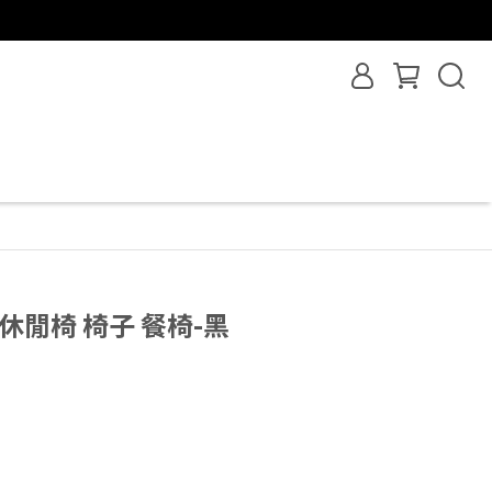
休閒椅 椅子 餐椅-黑