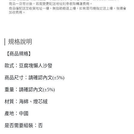
規格說明
【商品規格】
款式：豆腐塊懶人沙發
商品尺寸：請確認內文(±5%)
重量：請確認內文(±5%)
材質：海綿、燈芯絨
產地：中國
是否需要組裝：否