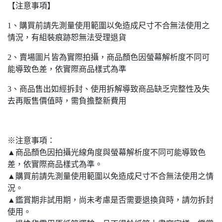
【注意事項】
1、購買前請先測量使用範圍以免造成尺寸不合無法使用之
情況，有組裝痕跡恕無法受理退貨
2、賣場圖片皆為實際拍攝，商品顏色因螢幕解析度不同可
能導致色差，依實際商品樣式為準
3、商品售出如經拆封、使用拆解導致商品缺乏完整性及失
去再販售價值時，需負擔整新費用
※注意事項：
▲商品顏色因拍攝光線角度與螢幕解析度不同可能導致色
差，依實際商品樣式為準。
▲購買前請先測量使用範圍以免造成尺寸不合無法使用之情
況。
▲鑑賞期非試用期，尚未考慮是否需要退換貨時，請勿拆封
使用。