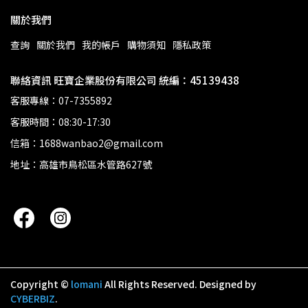
關於我們
查詢
關於我們
我的帳戶
購物須知
隱私政策
聯絡資訊 旺寶企業股份有限公司 統編：45139438
客服專線：07-7355892
客服時間：08:30-17:30
信箱：1688wanbao2@gmail.com
地址：高雄市鳥松區水管路627號
Copyright ©
lomani
All Rights Reserved.
Designed by
CYBERBIZ
.