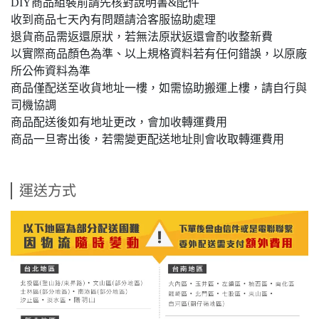
DIY商品組裝前請先核對說明書&配件
收到商品七天內有問題請洽客服協助處理
退貨商品需返還原狀，若無法原狀返還會酌收整新費
以實際商品顏色為準、以上規格資料若有任何錯誤，以原廠
所公佈資料為準
商品僅配送至收貨地址一樓，如需協助搬運上樓，請自行與
司機協調
商品配送後如有地址更改，會加收轉運費用
商品一旦寄出後，若需變更配送地址則會收取轉運費用
運送方式