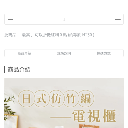
此商品 「 最高 」可以折抵紅利
0
點 (約等於
NT$0
)
商品介紹
規格說明
運送方式
商品介紹