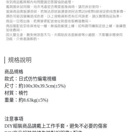
規格說明
商品規格
款式：日式仿竹編電視櫃
尺寸：約100x30x39.5cm(±5%)
材質：楠竹
重量：約8.63kg(±5%)
注意事項
DIY組裝商品請戴上工作手套，避免不必要的傷害