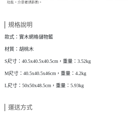
規格說明
款式：實木網格儲物籃
材質：胡桃木
S尺寸：40.5x40.5x40.5cm，重量：3.52kg
M尺寸：40.5x40.5x46cm，重量：4.2kg
L尺寸：50x50x48.5cm，重量：5.93kg
運送方式