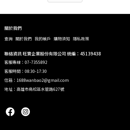
關於我們
查詢
關於我們
我的帳戶
購物須知
隱私政策
聯絡資訊 旺寶企業股份有限公司 統編：45139438
客服專線：07-7355892
客服時間：08:30-17:30
信箱：1688wanbao2@gmail.com
地址：高雄市鳥松區水管路627號