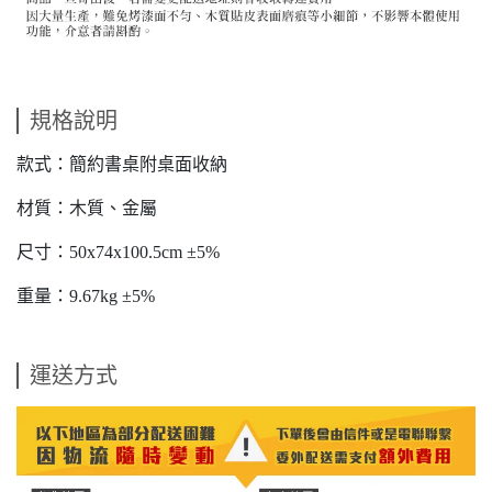
規格說明
款式：簡約書桌附桌面收納
材質：木質、金屬
尺寸：50x74x100.5cm ±5%
重量：9.67kg ±5%
運送方式