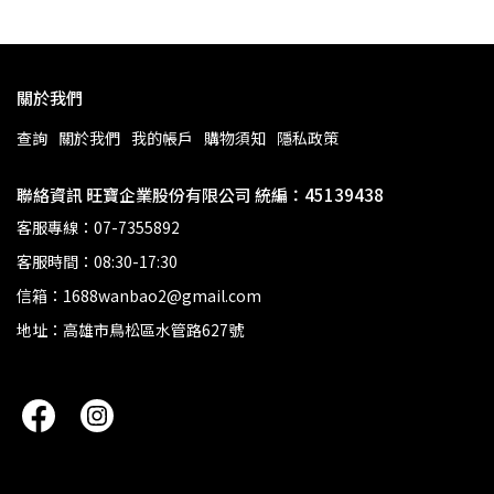
關於我們
查詢
關於我們
我的帳戶
購物須知
隱私政策
聯絡資訊 旺寶企業股份有限公司 統編：45139438
客服專線：07-7355892
客服時間：08:30-17:30
信箱：1688wanbao2@gmail.com
地址：高雄市鳥松區水管路627號