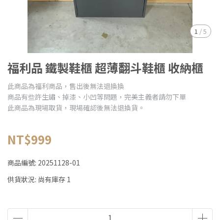
1
/
5
福利品 鐵製鞋櫃 超薄翻斗鞋櫃 收納櫃
此商品為福利商品，售出後無法退換換
商品有些許生鏽、掉漆、小凹等問題，完美主義者請勿下單
此商品為現場取貨，現場確認後無法退換貨。
NT$999
商品編號:
20251128-01
供貨狀況:
尚有庫存 1