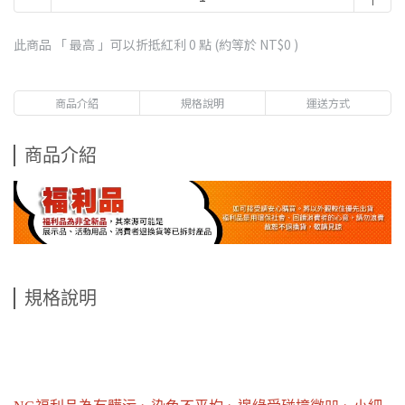
此商品 「 最高 」可以折抵紅利
0
點 (約等於
NT$0
)
商品介紹
規格說明
運送方式
商品介紹
規格說明