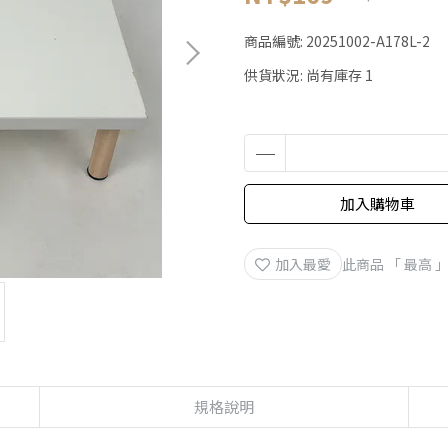
商品編號:
20251002-A178L-2
供貨狀況:
尚有庫存 1
加入購物車
加入最愛
此商品 「 最高
規格說明