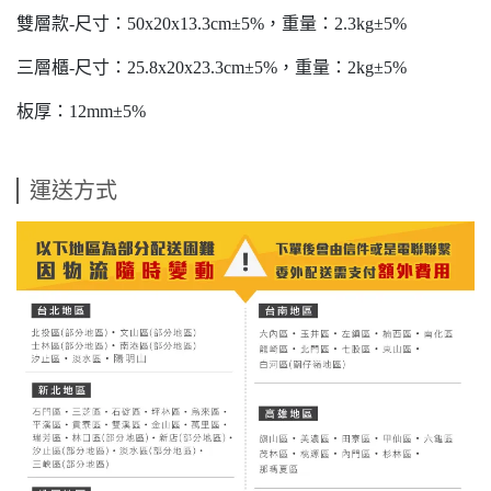
雙層款-尺寸：50x20x13.3cm±5%，重量：2.3kg±5%
三層櫃-尺寸：25.8x20x23.3cm±5%，重量：2kg±5%
板厚：12mm±5%
運送方式