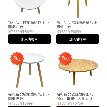
福利品 北歐風簡約茶几 小
福利品 北歐風簡約茶几 小
園桌 白色
園桌 白色
NT$50
NT$699
NT$50
NT$699
加入購物車
加入購物車
福利品 北歐風簡約茶几 小
福利品 北歐風簡約茶几
園桌 白色
60cm-單層小圓桌-原木
NT$50
NT$699
NT$349
NT$759