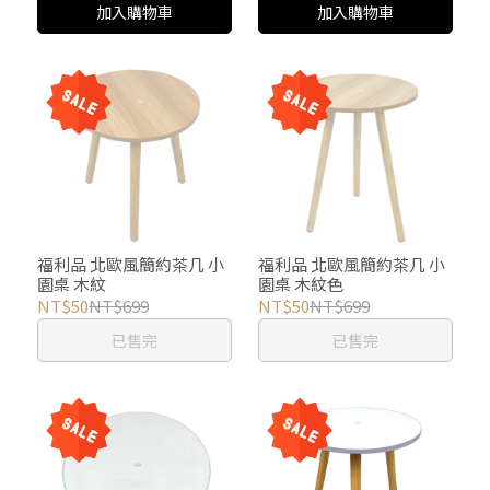
加入購物車
加入購物車
福利品 北歐風簡約茶几 小
福利品 北歐風簡約茶几 小
園桌 木紋
園桌 木紋色
NT$50
NT$699
NT$50
NT$699
已售完
已售完