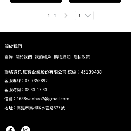
1
2
1
關於我們
查詢
關於我們
我的帳戶
購物須知
隱私政策
聯絡資訊 旺寶企業股份有限公司 統編：45139438
客服專線：07-7355892
客服時間：08:30-17:30
信箱：1688wanbao2@gmail.com
地址：高雄市鳥松區水管路627號